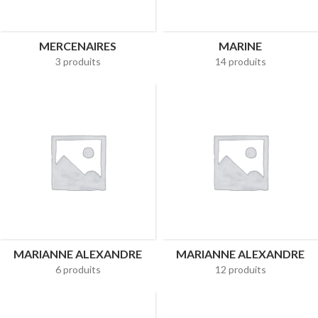
MERCENAIRES
MARINE
3 produits
14 produits
MARIANNE ALEXANDRE
MARIANNE ALEXANDRE
6 produits
12 produits