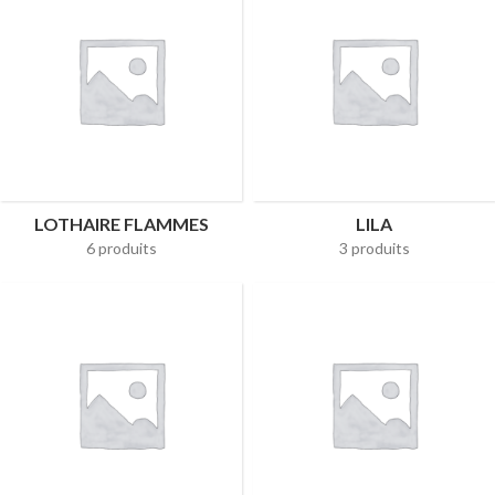
LOTHAIRE FLAMMES
LILA
6 produits
3 produits