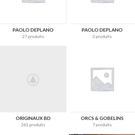
PAOLO DEPLANO
PAOLO DEPLANO
27 produits
2 produits
ORIGINAUX BD
ORCS & GOBELINS
261 produits
7 produits