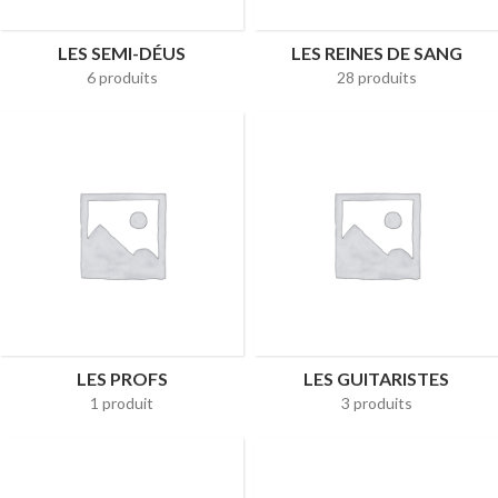
LES SEMI-DÉUS
LES REINES DE SANG
6 produits
28 produits
LES PROFS
LES GUITARISTES
1 produit
3 produits