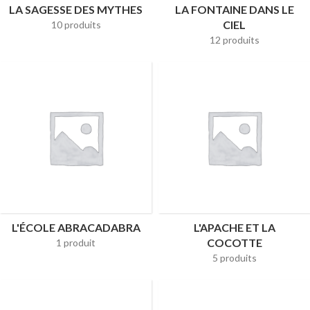
LA SAGESSE DES MYTHES
LA FONTAINE DANS LE
CIEL
10 produits
12 produits
L'ÉCOLE ABRACADABRA
L'APACHE ET LA
COCOTTE
1 produit
5 produits