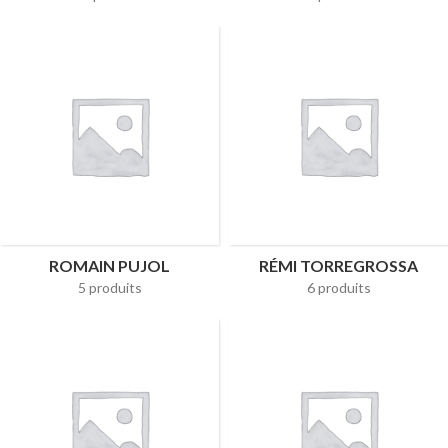
ROMAIN PUJOL
RÉMI TORREGROSSA
5 produits
6 produits