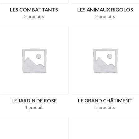
LES COMBATTANTS
LES ANIMAUX RIGOLOS
2 produits
2 produits
LE JARDIN DE ROSE
LE GRAND CHÂTIMENT
1 produit
5 produits