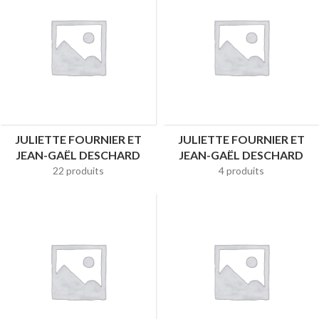
JULIETTE FOURNIER ET
JULIETTE FOURNIER ET
JEAN-GAËL DESCHARD
JEAN-GAËL DESCHARD
22 produits
4 produits