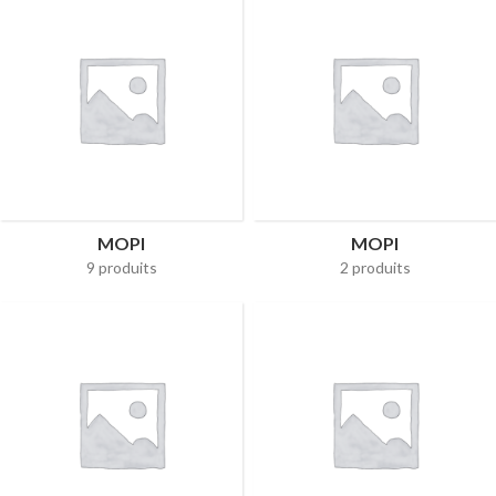
MOPI
MOPI
9 produits
2 produits