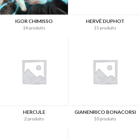
IGOR CHIMISSO
HERVÉ DUPHOT
14 produits
15 produits
HERCULE
GIANENRICO BONACORSI
2 produits
10 produits