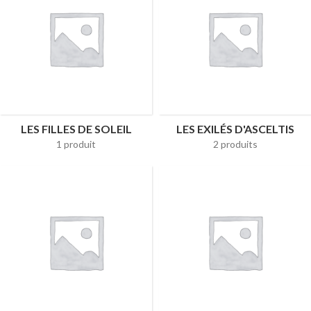
LES FILLES DE SOLEIL
LES EXILÉS D'ASCELTIS
1 produit
2 produits