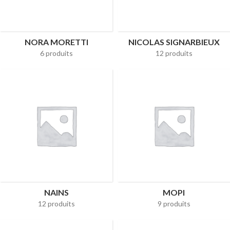
NORA MORETTI
NICOLAS SIGNARBIEUX
6 produits
12 produits
NAINS
MOPI
12 produits
9 produits