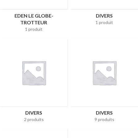
EDEN LE GLOBE-
DIVERS
TROTTEUR
1 produit
1 produit
DIVERS
DIVERS
2 produits
9 produits