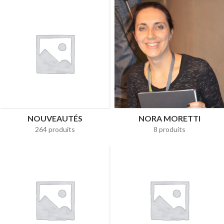
NOUVEAUTÉS
NORA MORETTI
264 produits
8 produits