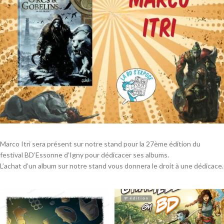
Marco Itri sera présent sur notre stand pour la 27ème édition du
festival BD’Essonne d’Igny pour dédicacer ses albums.
L’achat d’un album sur notre stand vous donnera le droit à une dédicace.