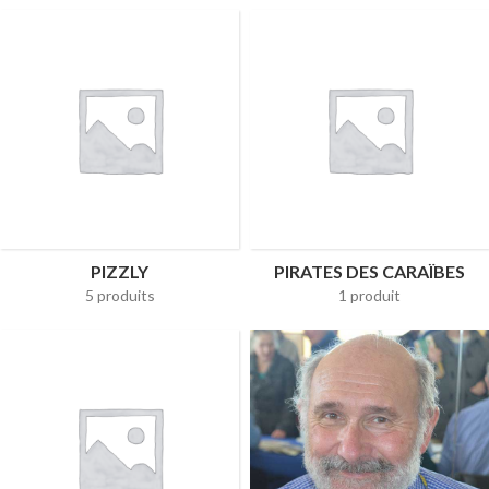
PIZZLY
PIRATES DES CARAÏBES
5 produits
1 produit