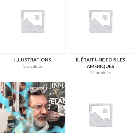
ILLUSTRATIONS
IL ÉTAIT UNE FOIS LES
AMÉRIQUES
3 produits
14 produits