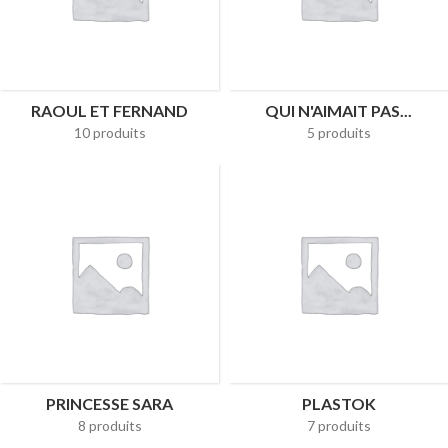
RAOUL ET FERNAND
QUI N'AIMAIT PAS...
10 produits
5 produits
PRINCESSE SARA
PLASTOK
8 produits
7 produits