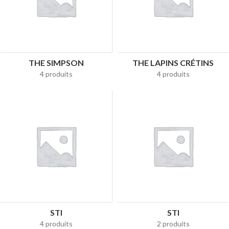
THE SIMPSON
THE LAPINS CRÉTINS
4 produits
4 produits
STI
STI
4 produits
2 produits