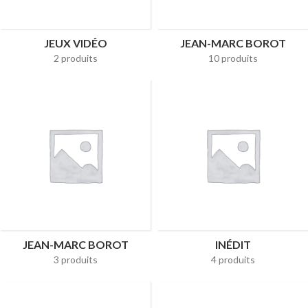
JEUX VIDÉO
JEAN-MARC BOROT
2 produits
10 produits
JEAN-MARC BOROT
INÉDIT
3 produits
4 produits