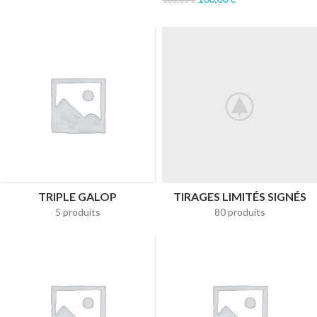
TRIPLE GALOP
TIRAGES LIMITÉS SIGNÉS
5 produits
80 produits