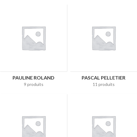
PAULINE ROLAND
PASCAL PELLETIER
9 produits
11 produits