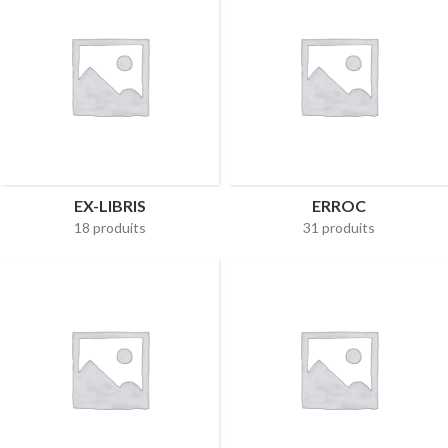
EX-LIBRIS
ERROC
18 produits
31 produits