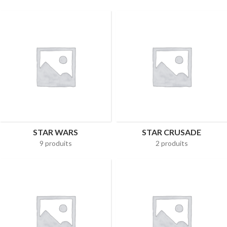
STAR WARS
STAR CRUSADE
9 produits
2 produits