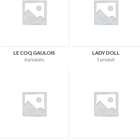
LE COQ GAULOIS
LADY DOLL
6 produits
1 produit