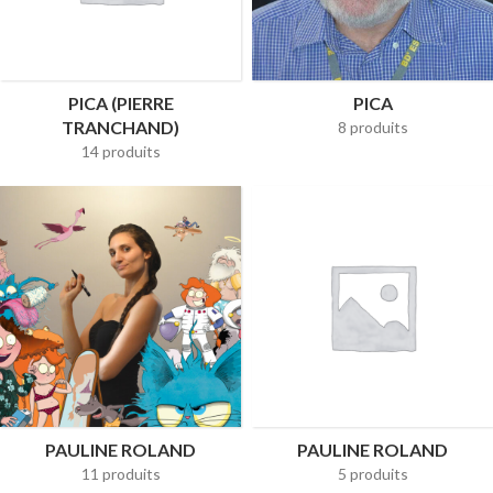
PICA (PIERRE
PICA
TRANCHAND)
8 produits
14 produits
PAULINE ROLAND
PAULINE ROLAND
11 produits
5 produits