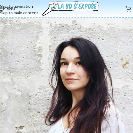
Skip to navigation
MENU
Skip to main content