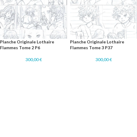
Planche Originale Lothaire
Planche Originale Lothaire
Flammes Tome 2 P6
Flammes Tome 3 P37
300,00
€
300,00
€