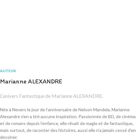
AUTEUR
Marianne ALEXANDRE
L’univers Fantastique de Marianne ALEXANDRE.
Née à Nevers le jour de l’anniversaire de Nelson Mandela, Marianne
Alexandre n’en a tiré aucune inspiration. Passionnée de BD, de cinéma
et de romans depuis l’enfance, elle rêvait de magie et de fantastique,
mais surtout, de raconter des histoires, aussi elle n’a jamais cessé d’en
dessiner.