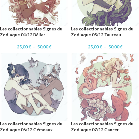
Les collectionnables Signes du
Les collectionnables Signes du
Zodiaque 04/12 Bélier
Zodiaque 05/12 Taureau
25,00
€
–
50,00
€
25,00
€
–
50,00
€
Les collectionnables Signes du
Les collectionnables Signes du
Zodiaque 06/12 Gémeaux
Zodiaque 07/12 Cancer