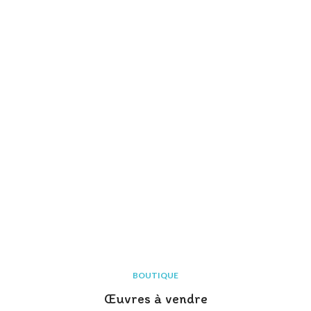
BOUTIQUE
Œuvres à vendre