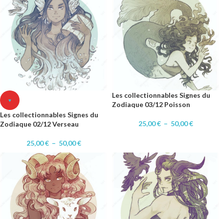
Les collectionnables Signes du
♥
Zodiaque 03/12 Poisson
Les collectionnables Signes du
25,00
€
–
50,00
€
Zodiaque 02/12 Verseau
25,00
€
–
50,00
€