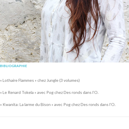
BIBLIOGRAPHIE
« Lothaire Flammes » chez Jungle (3 volumes)
« Le Renard Tokela » avec Pog chez Des ronds dans l’O.
« Kwanita: La larme du Bison » avec Pog chez Des ronds dans l’O.