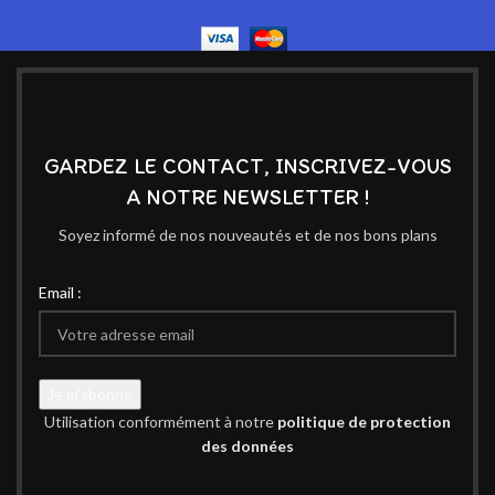
GARDEZ LE CONTACT, INSCRIVEZ-VOUS
A NOTRE NEWSLETTER !
Soyez informé de nos nouveautés et de nos bons plans
Email :
Utilisation conformément à notre
politique de protection
des données