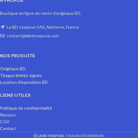
A PROPOS
Boutique en ligne de vente d'originaux BD.
La BD s'expose SAS, Nanterre, France
contact@labdsexpose.com
NOS PRODUITS
Originaux BD
Tirages limités signés
Location d'exposition BD
LIENS UTILES
Politique de confidentialité
Retours
CGV
Contact
LA BD S'EXPOSE
, TOUS DROITS RESERVES.