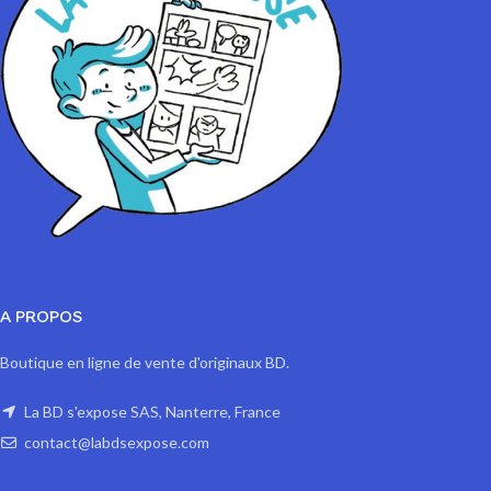
A PROPOS
Boutique en ligne de vente d'originaux BD.
La BD s'expose SAS, Nanterre, France
contact@labdsexpose.com