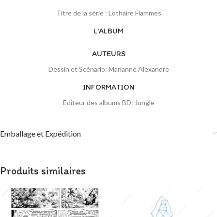
Titre de la série : Lothaire Flammes
L'ALBUM
AUTEURS
Dessin et Scénario: Marianne Alexandre
INFORMATION
Editeur des albums BD: Jungle
Emballage et Expédition
Produits similaires