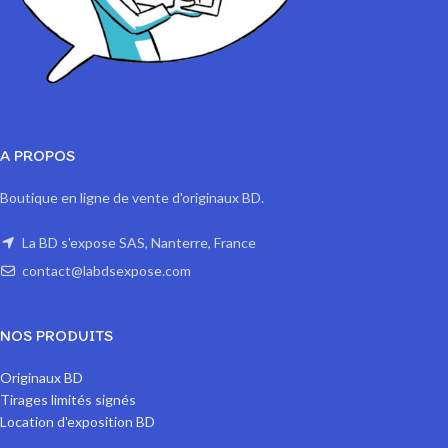
A PROPOS
Boutique en ligne de vente d'originaux BD.
La BD s'expose SAS, Nanterre, France
contact@labdsexpose.com
NOS PRODUITS
Originaux BD
Tirages limités signés
Location d'exposition BD