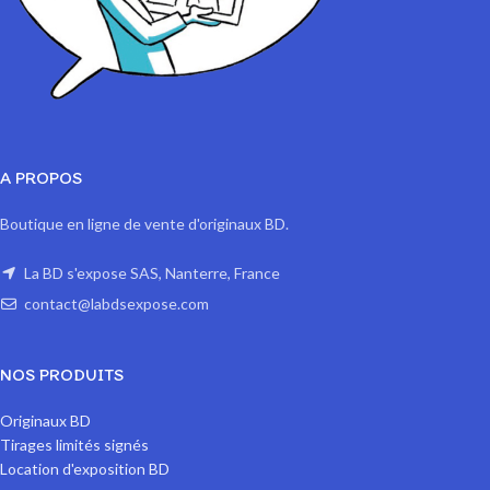
A PROPOS
Boutique en ligne de vente d'originaux BD.
La BD s'expose SAS, Nanterre, France
contact@labdsexpose.com
NOS PRODUITS
Originaux BD
Tirages limités signés
Location d'exposition BD