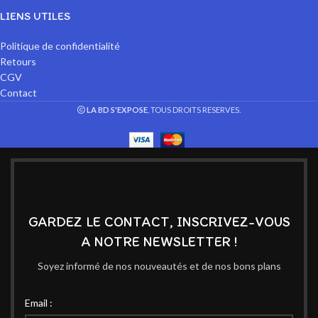
LIENS UTILES
Politique de confidentialité
Retours
CGV
Contact
LA BD S'EXPOSE
, TOUS DROITS RESERVES.
GARDEZ LE CONTACT, INSCRIVEZ-VOUS
A NOTRE NEWSLETTER !
Soyez informé de nos nouveautés et de nos bons plans
Email :