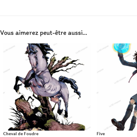
Vous aimerez peut-être aussi…
Cheval de Foudre
Five