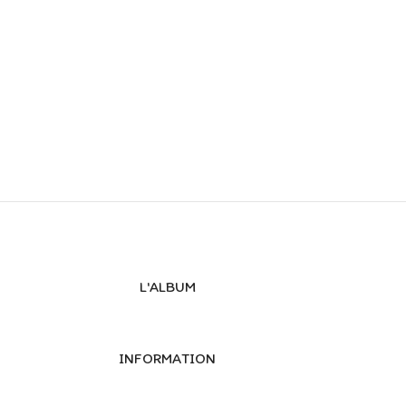
L'ALBUM
INFORMATION