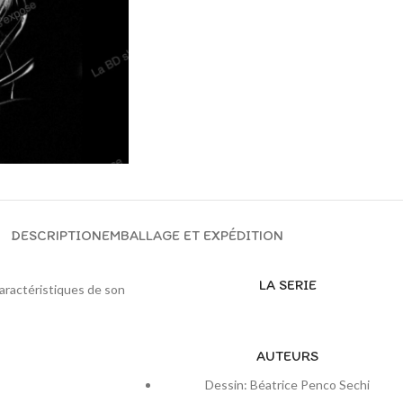
DESCRIPTION
EMBALLAGE ET EXPÉDITION
LA SERIE
caractéristiques de son
AUTEURS
Dessin: Béatrice Penco Sechi