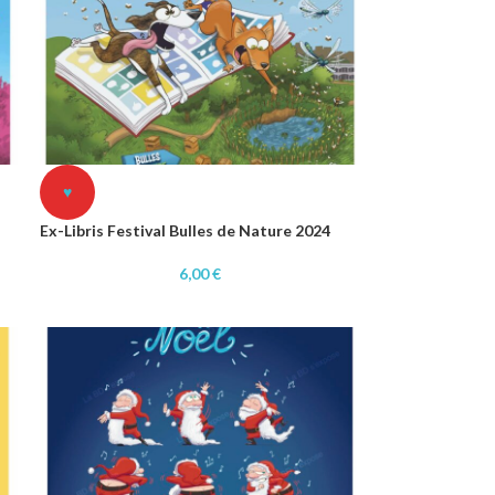
♥
Ex-Libris Festival Bulles de Nature 2024
6,00
€