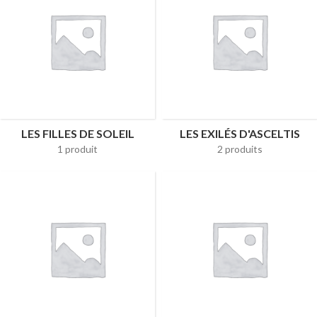
LES FILLES DE SOLEIL
LES EXILÉS D'ASCELTIS
1 produit
2 produits