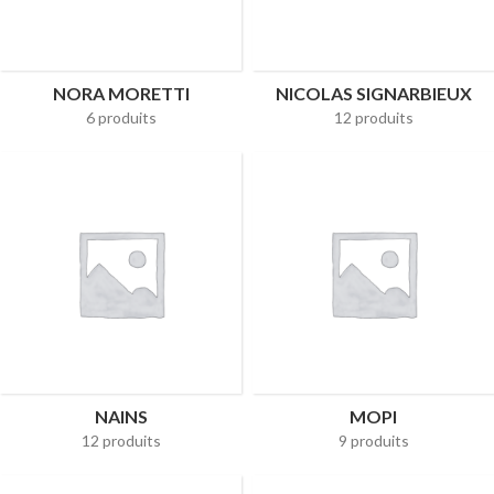
NORA MORETTI
NICOLAS SIGNARBIEUX
6 produits
12 produits
NAINS
MOPI
12 produits
9 produits