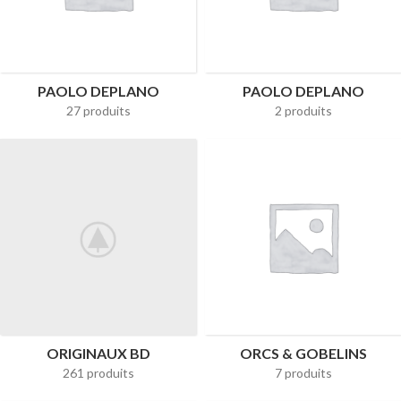
PAOLO DEPLANO
PAOLO DEPLANO
27 produits
2 produits
ORIGINAUX BD
ORCS & GOBELINS
261 produits
7 produits