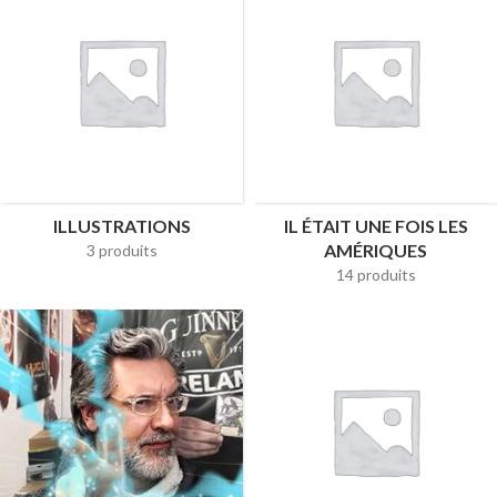
ILLUSTRATIONS
IL ÉTAIT UNE FOIS LES
AMÉRIQUES
3 produits
14 produits