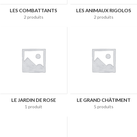
LES COMBATTANTS
LES ANIMAUX RIGOLOS
2 produits
2 produits
LE JARDIN DE ROSE
LE GRAND CHÂTIMENT
1 produit
5 produits