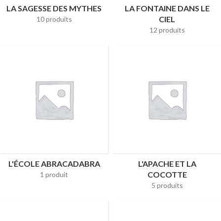
LA SAGESSE DES MYTHES
LA FONTAINE DANS LE
CIEL
10 produits
12 produits
L'ÉCOLE ABRACADABRA
L'APACHE ET LA
COCOTTE
1 produit
5 produits