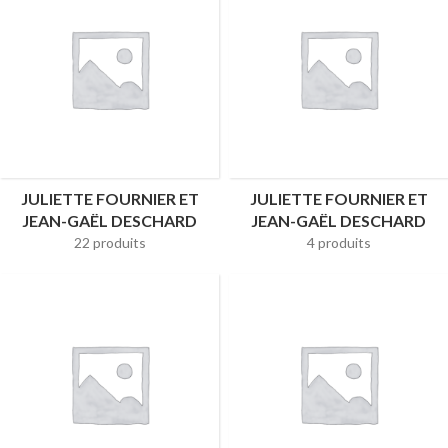
JULIETTE FOURNIER ET
JULIETTE FOURNIER ET
JEAN-GAËL DESCHARD
JEAN-GAËL DESCHARD
22 produits
4 produits