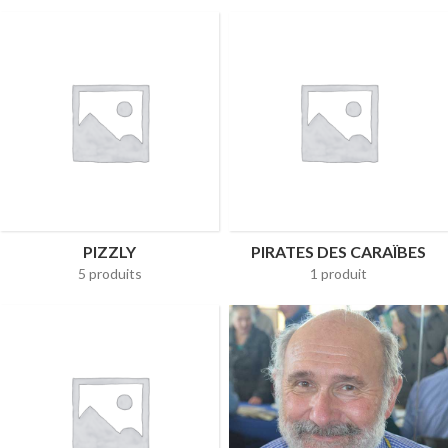
PIZZLY
PIRATES DES CARAÏBES
5 produits
1 produit