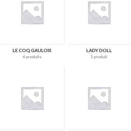
LE COQ GAULOIS
LADY DOLL
6 produits
1 produit