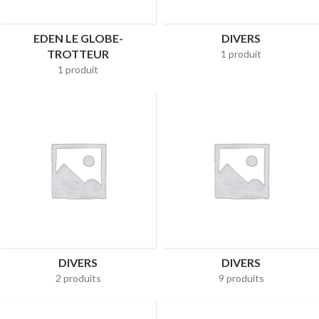
EDEN LE GLOBE-
DIVERS
TROTTEUR
1 produit
1 produit
DIVERS
DIVERS
2 produits
9 produits