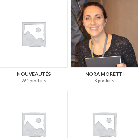
NOUVEAUTÉS
NORA MORETTI
264 produits
8 produits