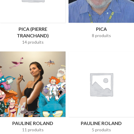
PICA (PIERRE
PICA
TRANCHAND)
8 produits
14 produits
PAULINE ROLAND
PAULINE ROLAND
11 produits
5 produits