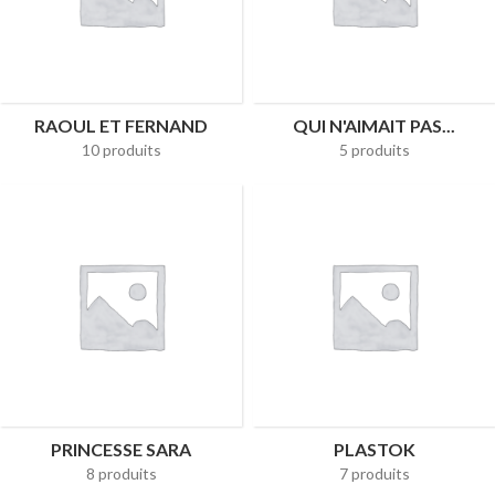
RAOUL ET FERNAND
QUI N'AIMAIT PAS...
10 produits
5 produits
PRINCESSE SARA
PLASTOK
8 produits
7 produits