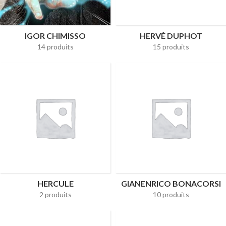
IGOR CHIMISSO
HERVÉ DUPHOT
14 produits
15 produits
HERCULE
GIANENRICO BONACORSI
2 produits
10 produits