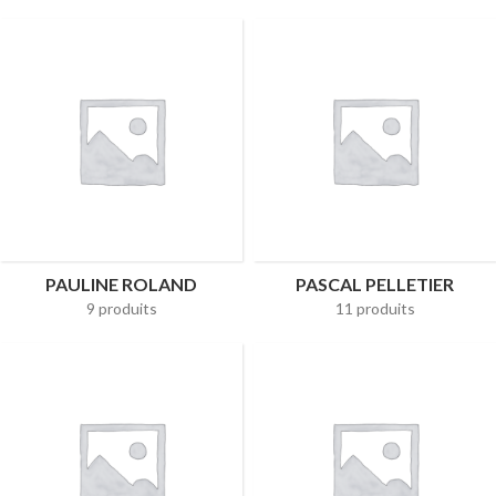
PAULINE ROLAND
PASCAL PELLETIER
9 produits
11 produits