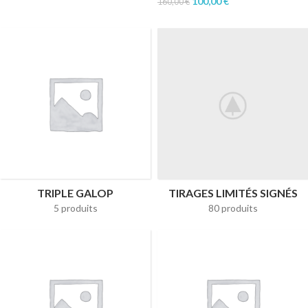
100,00
€
160,00
€
TRIPLE GALOP
TIRAGES LIMITÉS SIGNÉS
5 produits
80 produits