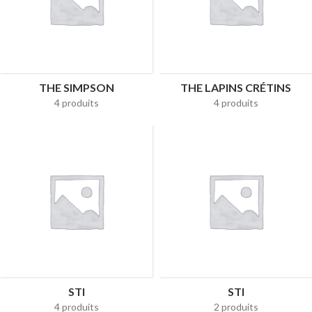
THE SIMPSON
THE LAPINS CRÉTINS
4 produits
4 produits
STI
STI
4 produits
2 produits