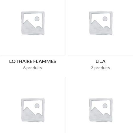
LOTHAIRE FLAMMES
LILA
6 produits
3 produits