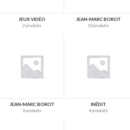
JEUX VIDÉO
JEAN-MARC BOROT
2 produits
10 produits
JEAN-MARC BOROT
INÉDIT
3 produits
4 produits