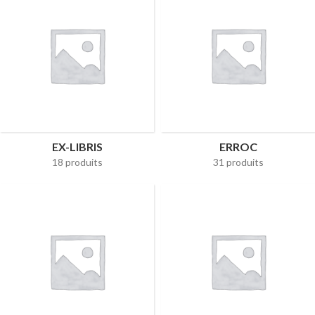
EX-LIBRIS
ERROC
18 produits
31 produits