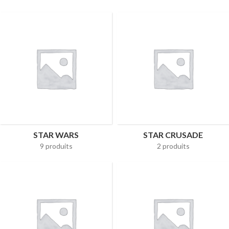
STAR WARS
STAR CRUSADE
9 produits
2 produits