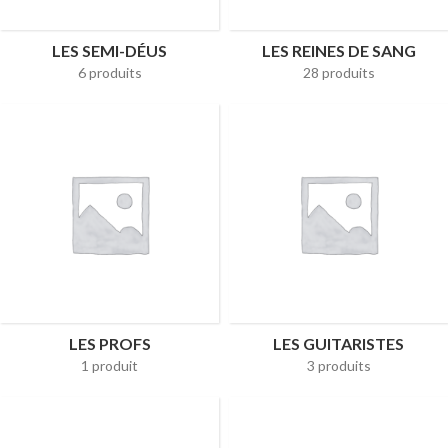
LES SEMI-DÉUS
LES REINES DE SANG
6 produits
28 produits
LES PROFS
LES GUITARISTES
1 produit
3 produits