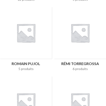
ROMAIN PUJOL
RÉMI TORREGROSSA
5 produits
6 produits