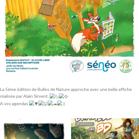
La 5ème édition de Bulles de Nature approche avec une belle affiche
réalisée par Alain Sirvent.
A vos agendas