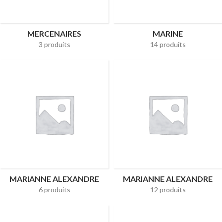
MERCENAIRES
MARINE
3 produits
14 produits
MARIANNE ALEXANDRE
MARIANNE ALEXANDRE
6 produits
12 produits