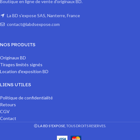
Boutique en ligne de vente d'originaux BD.
La BD s'expose SAS, Nanterre, France
contact@labdsexpose.com
NOS PRODUITS
Originaux BD
Tirages limités signés
Location d'exposition BD
LIENS UTILES
Politique de confidentialité
Retours
CGV
Contact
LA BD S'EXPOSE
, TOUS DROITS RESERVES.