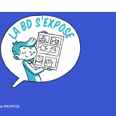
A PROPOS