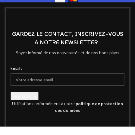
GARDEZ LE CONTACT, INSCRIVEZ-VOUS
A NOTRE NEWSLETTER !
Soyez informé de nos nouveautés et de nos bons plans
Email :
Utilisation conformément à notre
politique de protection
des données