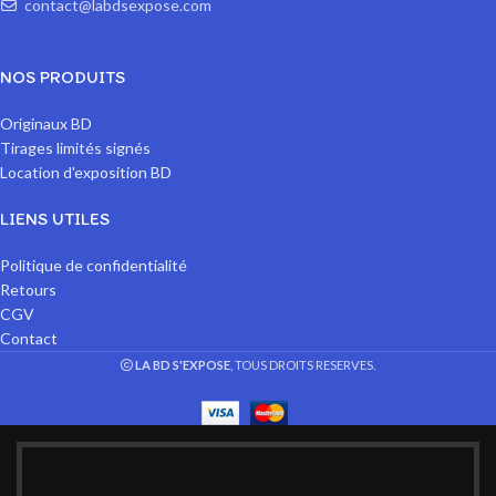
contact@labdsexpose.com
NOS PRODUITS
Originaux BD
Tirages limités signés
Location d'exposition BD
LIENS UTILES
Politique de confidentialité
Retours
CGV
Contact
LA BD S'EXPOSE
, TOUS DROITS RESERVES.