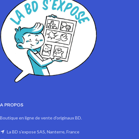
A PROPOS
Boutique en ligne de vente d'originaux BD.
La BD s'expose SAS, Nanterre, France