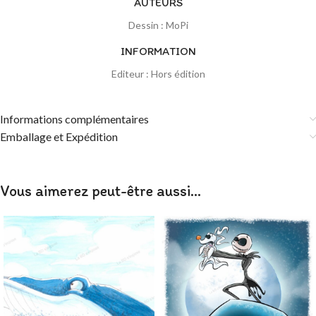
AUTEURS
Dessin : MoPi
INFORMATION
Editeur : Hors édition
Informations complémentaires
Emballage et Expédition
Vous aimerez peut-être aussi…