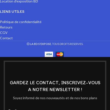
Location d'exposition BD
LIENS UTILES
Politique de confidentialité
Retours
CGV
Contact
LA BD S'EXPOSE
, TOUS DROITS RESERVES.
GARDEZ LE CONTACT, INSCRIVEZ-VOUS
A NOTRE NEWSLETTER !
Soyez informé de nos nouveautés et de nos bons plans