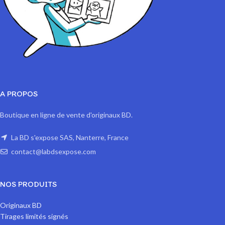
A PROPOS
Boutique en ligne de vente d'originaux BD.
La BD s'expose SAS, Nanterre, France
contact@labdsexpose.com
NOS PRODUITS
Originaux BD
Tirages limités signés