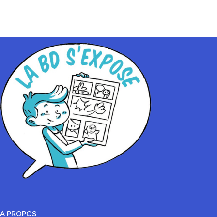
A PROPOS