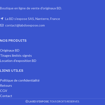
Boutique en ligne de vente d'originaux BD.
La BD s'expose SAS, Nanterre, France
contact@labdsexpose.com
NOS PRODUITS
Originaux BD
Tirages limités signés
Location d'exposition BD
LIENS UTILES
Politique de confidentialité
Retours
CGV
Contact
LA BD S'EXPOSE
, TOUS DROITS RESERVES.