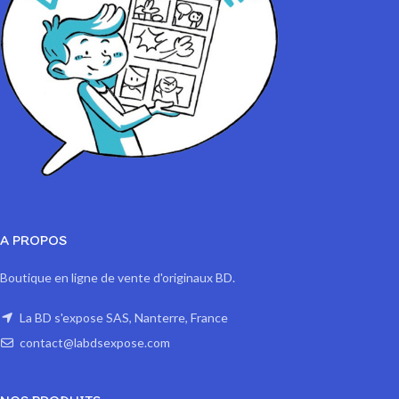
A PROPOS
Boutique en ligne de vente d'originaux BD.
La BD s'expose SAS, Nanterre, France
contact@labdsexpose.com