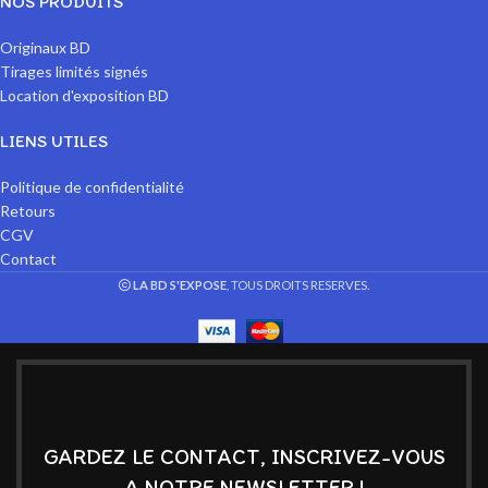
NOS PRODUITS
Originaux BD
Tirages limités signés
Location d'exposition BD
LIENS UTILES
Politique de confidentialité
Retours
CGV
Contact
LA BD S'EXPOSE
, TOUS DROITS RESERVES.
GARDEZ LE CONTACT, INSCRIVEZ-VOUS
A NOTRE NEWSLETTER !