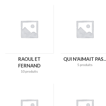
RAOUL ET
QUI N'AIMAIT PAS..
FERNAND
5 produits
10 produits