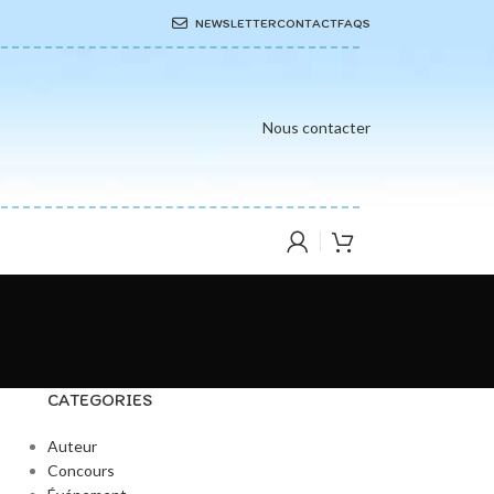
NEWSLETTER
CONTACT
FAQS
Nous contacter
CATEGORIES
Auteur
Concours