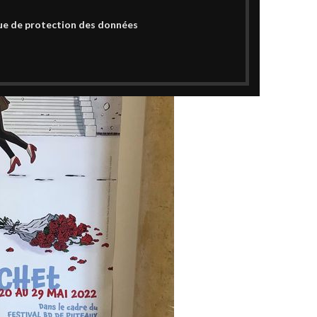
ue de protection des données