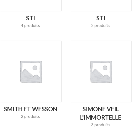
STI
STI
4 produits
2 produits
SMITH ET WESSON
SIMONE VEIL
2 produits
L'IMMORTELLE
3 produits