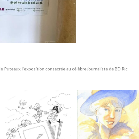
 de Puteaux, l’exposition consacrée au célèbre journaliste de BD Ric