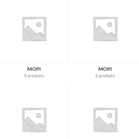
MOPI
MOPI
9 produits
2 produits