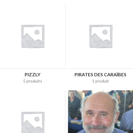
PIZZLY
PIRATES DES CARAÏBES
5 produits
1 produit