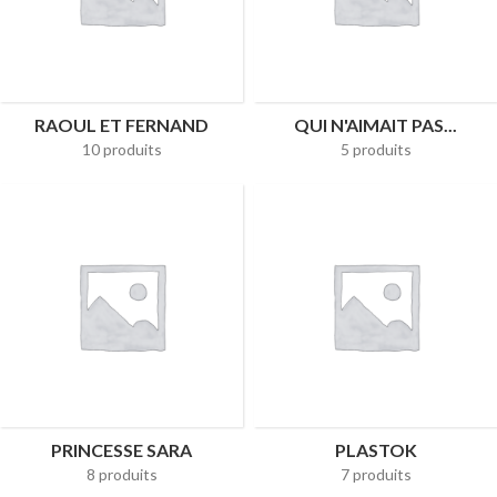
RAOUL ET FERNAND
QUI N'AIMAIT PAS...
10 produits
5 produits
PRINCESSE SARA
PLASTOK
8 produits
7 produits