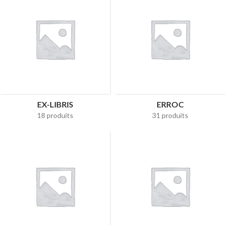
EX-LIBRIS
ERROC
18 produits
31 produits