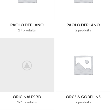
PAOLO DEPLANO
PAOLO DEPLANO
27 produits
2 produits
ORIGINAUX BD
ORCS & GOBELINS
261 produits
7 produits