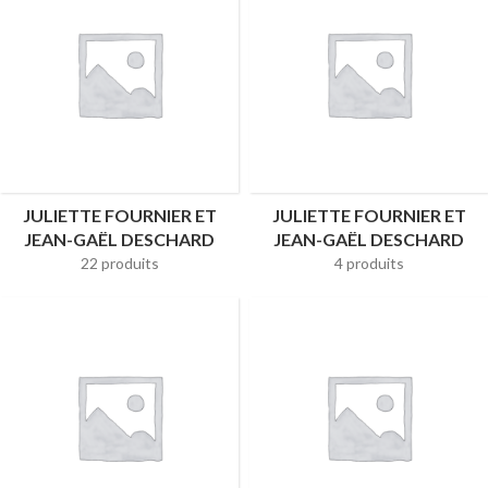
JULIETTE FOURNIER ET
JULIETTE FOURNIER ET
JEAN-GAËL DESCHARD
JEAN-GAËL DESCHARD
22 produits
4 produits