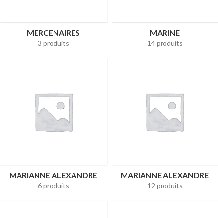
MERCENAIRES
MARINE
3 produits
14 produits
MARIANNE ALEXANDRE
MARIANNE ALEXANDRE
6 produits
12 produits