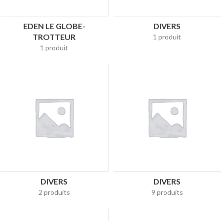
EDEN LE GLOBE-
DIVERS
TROTTEUR
1 produit
1 produit
DIVERS
DIVERS
2 produits
9 produits