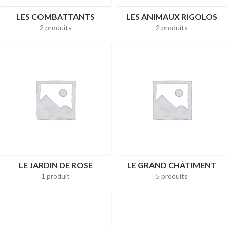
LES COMBATTANTS
LES ANIMAUX RIGOLOS
2 produits
2 produits
LE JARDIN DE ROSE
LE GRAND CHÂTIMENT
1 produit
5 produits