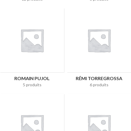
ROMAIN PUJOL
RÉMI TORREGROSSA
5 produits
6 produits