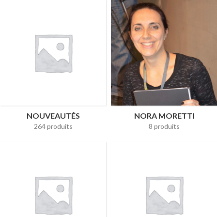
NOUVEAUTÉS
NORA MORETTI
264 produits
8 produits