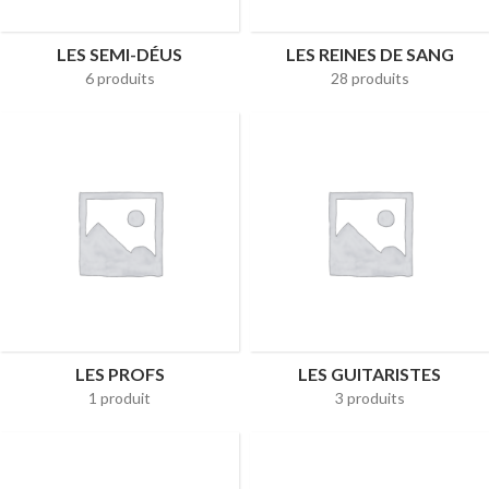
LES SEMI-DÉUS
LES REINES DE SANG
6 produits
28 produits
LES PROFS
LES GUITARISTES
1 produit
3 produits