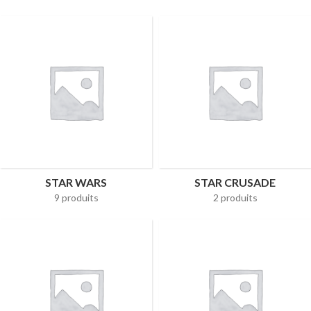
STAR WARS
STAR CRUSADE
9 produits
2 produits