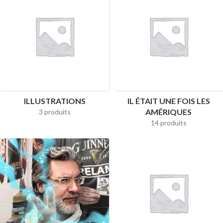
ILLUSTRATIONS
IL ÉTAIT UNE FOIS LES
AMÉRIQUES
3 produits
14 produits