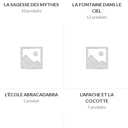
LA SAGESSE DES MYTHES
LA FONTAINE DANS LE
CIEL
10 produits
12 produits
L'ÉCOLE ABRACADABRA
L'APACHE ET LA
COCOTTE
1 produit
5 produits