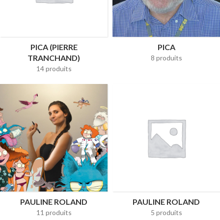
PICA (PIERRE
PICA
TRANCHAND)
8 produits
14 produits
PAULINE ROLAND
PAULINE ROLAND
11 produits
5 produits