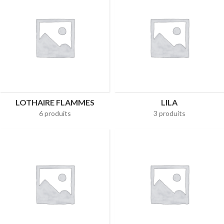
LOTHAIRE FLAMMES
LILA
6 produits
3 produits