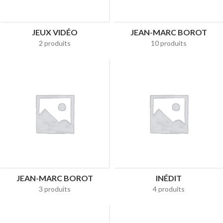
JEUX VIDÉO
JEAN-MARC BOROT
2 produits
10 produits
JEAN-MARC BOROT
INÉDIT
3 produits
4 produits