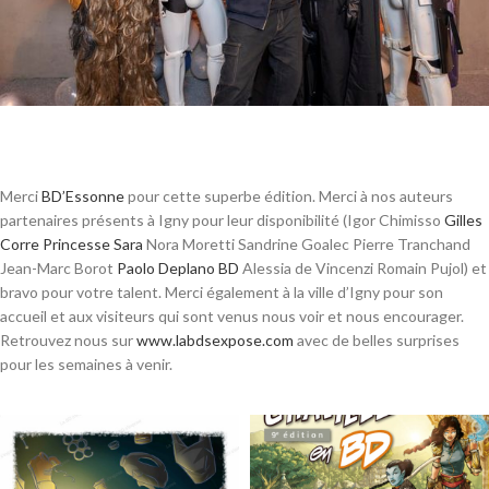
Merci
BD’Essonne
pour cette superbe édition. Merci à nos auteurs
partenaires présents à Igny pour leur disponibilité (Igor Chimisso
Gilles
Corre
Princesse Sara
Nora Moretti Sandrine Goalec Pierre Tranchand
Jean-Marc Borot
Paolo Deplano BD
Alessia de Vincenzi Romain Pujol) et
bravo pour votre talent. Merci également à la ville d’Igny pour son
accueil et aux visiteurs qui sont venus nous voir et nous encourager.
Retrouvez nous sur
www.labdsexpose.com
avec de belles surprises
pour les semaines à venir.