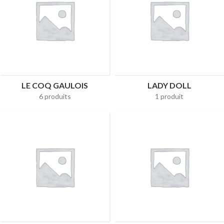
LE COQ GAULOIS
LADY DOLL
6 produits
1 produit