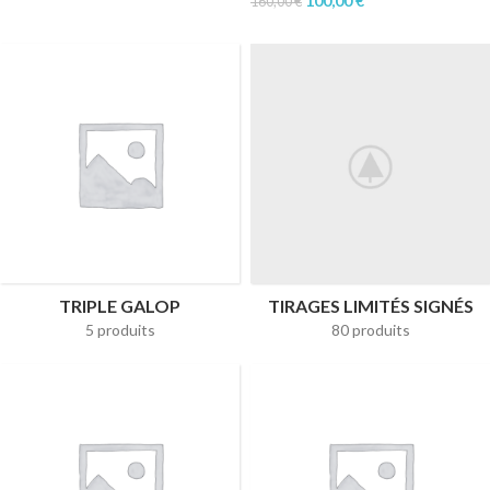
100,00
€
160,00
€
TRIPLE GALOP
TIRAGES LIMITÉS SIGNÉS
5 produits
80 produits