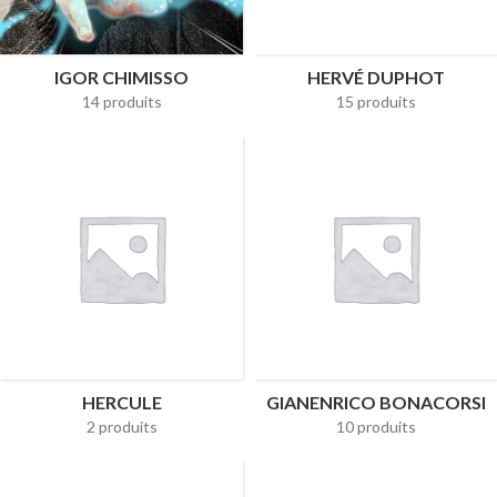
IGOR CHIMISSO
HERVÉ DUPHOT
14 produits
15 produits
HERCULE
GIANENRICO BONACORSI
2 produits
10 produits