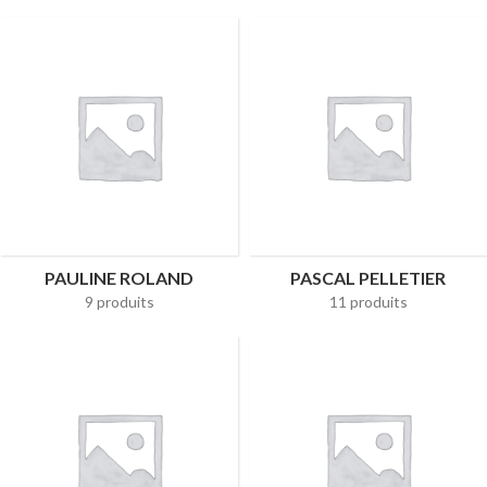
PAULINE ROLAND
PASCAL PELLETIER
9 produits
11 produits