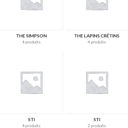
THE SIMPSON
THE LAPINS CRÉTINS
4 produits
4 produits
STI
STI
4 produits
2 produits