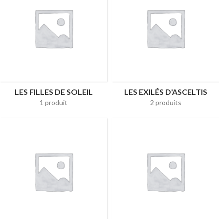
LES FILLES DE SOLEIL
LES EXILÉS D'ASCELTIS
1 produit
2 produits