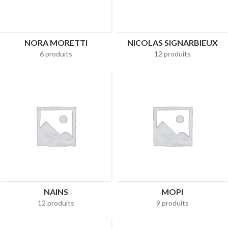
NORA MORETTI
NICOLAS SIGNARBIEUX
6 produits
12 produits
NAINS
MOPI
12 produits
9 produits