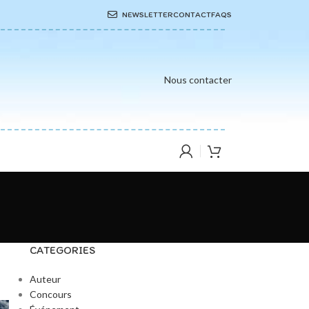
NEWSLETTER
CONTACT
FAQS
Nous contacter
CATEGORIES
Auteur
Concours