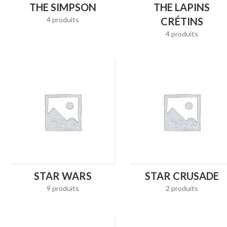
THE SIMPSON
THE LAPINS
4 produits
CRÉTINS
4 produits
STAR WARS
STAR CRUSADE
9 produits
2 produits