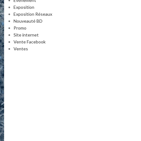
Événement
Exposition
Exposition Réseaux
Nouveauté BD
Promo
Site internet
Vente Facebook
Ventes