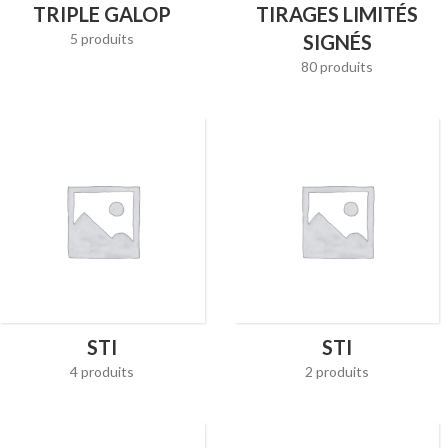
TRIPLE GALOP
TIRAGES LIMITÉS
5 produits
SIGNÉS
80 produits
STI
STI
4 produits
2 produits