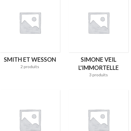
SMITH ET WESSON
SIMONE VEIL
2 produits
L'IMMORTELLE
3 produits