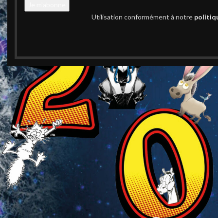
Utilisation conformément à notre
politiq