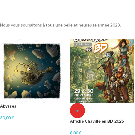
Nous vous souhaitons à tous une belle et heureuse année 2023.
Abysses
♥
30,00
€
Affiche Chaville en BD 2025
8,00
€