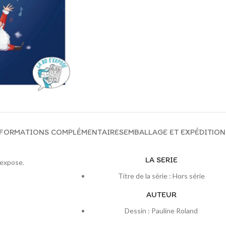
FORMATIONS COMPLÉMENTAIRES
EMBALLAGE ET EXPÉDITION
LA SERIE
’expose.
Titre de la série : Hors série
AUTEUR
Dessin : Pauline Roland