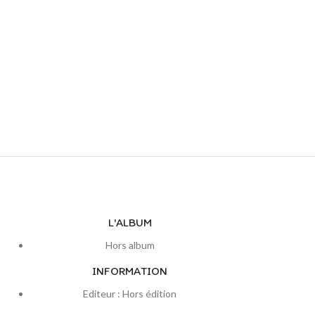
L'ALBUM
Hors album
INFORMATION
Editeur : Hors édition