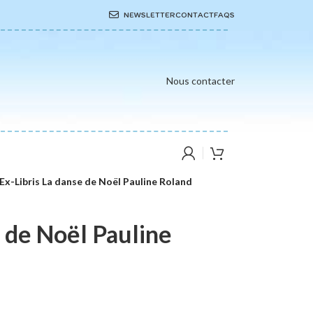
NEWSLETTER
CONTACT
FAQS
Nous contacter
Ex-Libris La danse de Noël Pauline Roland
e de Noël Pauline