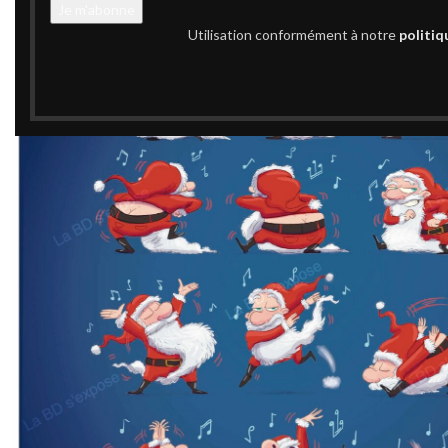
Utilisation conformément à notre
politiq