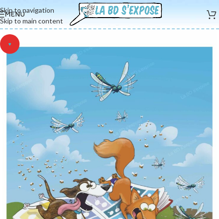
Skip to navigation
MENU
Skip to main content
♥