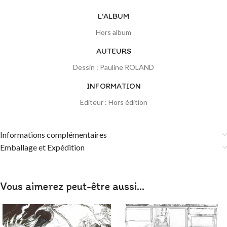
L'ALBUM
Hors album
AUTEURS
Dessin : Pauline ROLAND
INFORMATION
Editeur : Hors édition
Informations complémentaires
Emballage et Expédition
Vous aimerez peut-être aussi…