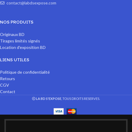
contact@labdsexpose.com
NOS PRODUITS
Originaux BD
Tirages limités signés
Location d'exposition BD
LIENS UTILES
Politique de confidentialité
Retours
CGV
Contact
LA BD S'EXPOSE
, TOUS DROITS RESERVES.