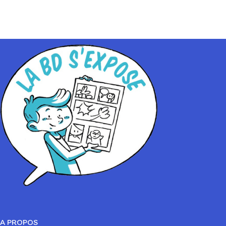
A PROPOS