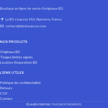
Boutique en ligne de vente d'originaux BD.
La BD s'expose SAS, Nanterre, France
contact@labdsexpose.com
NOS PRODUITS
Originaux BD
Tirages limités signés
Location d'exposition BD
LIENS UTILES
Politique de confidentialité
Retours
CGV
Contact
LA BD S'EXPOSE
, TOUS DROITS RESERVES.