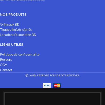
NOS PRODUITS
Originaux BD
Tirages limités signés
Location d'exposition BD
LIENS UTILES
Politique de confidentialité
Retours
CGV
Contact
LA BD S'EXPOSE
, TOUS DROITS RESERVES.