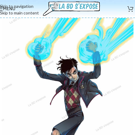
Skip to navigation
MENU
Skip to main content