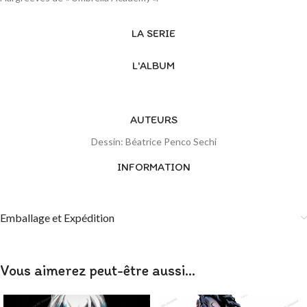
LA SERIE
L'ALBUM
AUTEURS
Dessin: Béatrice Penco Sechi
INFORMATION
Emballage et Expédition
Vous aimerez peut-être aussi…