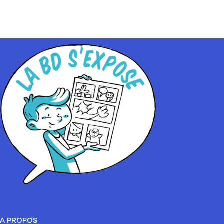
A PROPOS