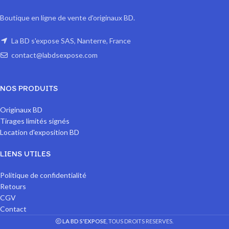
Boutique en ligne de vente d'originaux BD.
La BD s'expose SAS, Nanterre, France
contact@labdsexpose.com
NOS PRODUITS
Originaux BD
Tirages limités signés
Location d'exposition BD
LIENS UTILES
Politique de confidentialité
Retours
CGV
Contact
LA BD S'EXPOSE
, TOUS DROITS RESERVES.