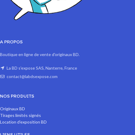
A PROPOS
Boutique en ligne de vente d'originaux BD.
La BD s'expose SAS, Nanterre, France
contact@labdsexpose.com
NOS PRODUITS
Originaux BD
Tirages limités signés
Location d'exposition BD
LIENS UTILES