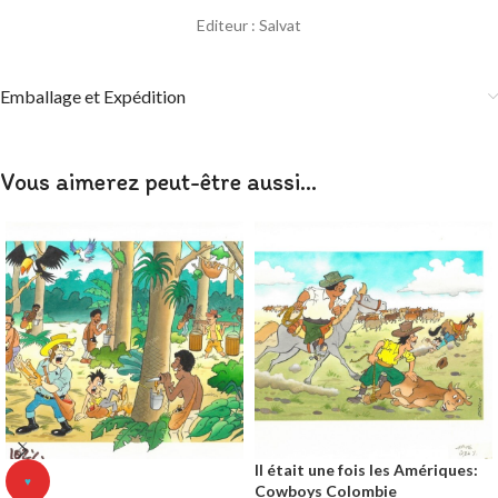
Editeur : Salvat
Emballage et Expédition
Vous aimerez peut-être aussi…
Il était une fois les Amériques:
♥
Cowboys Colombie