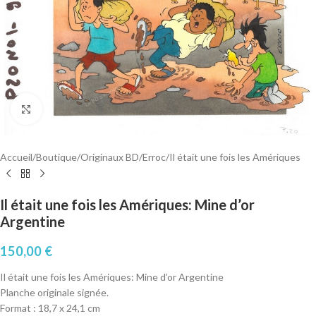
Cliquez pour agrandir
Accueil
/
Boutique
/
Originaux BD
/
Erroc
/
Il était une fois les Amériques
Il était une fois les Amériques: Mine d’or
Argentine
150,00
€
Il était une fois les Amériques: Mine d’or Argentine
Planche originale signée.
Format : 18,7 x 24,1 cm