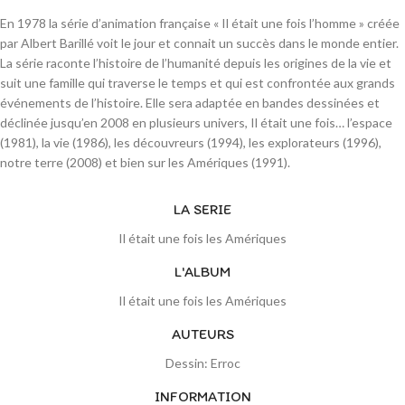
En 1978 la série d’animation française « Il était une fois l’homme » créée
par Albert Barillé voit le jour et connait un succès dans le monde entier.
La série raconte l’histoire de l’humanité depuis les origines de la vie et
suit une famille qui traverse le temps et qui est confrontée aux grands
événements de l’histoire. Elle sera adaptée en bandes dessinées et
déclinée jusqu’en 2008 en plusieurs univers, Il était une fois… l’espace
(1981), la vie (1986), les découvreurs (1994), les explorateurs (1996),
notre terre (2008) et bien sur les Amériques (1991).
LA SERIE
Il était une fois les Amériques
L'ALBUM
Il était une fois les Amériques
AUTEURS
Dessin: Erroc
INFORMATION