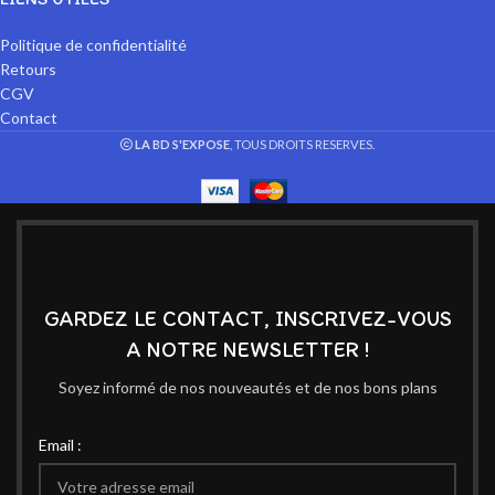
Politique de confidentialité
Retours
CGV
Contact
LA BD S'EXPOSE
, TOUS DROITS RESERVES.
GARDEZ LE CONTACT, INSCRIVEZ-VOUS
A NOTRE NEWSLETTER !
Soyez informé de nos nouveautés et de nos bons plans
Email :