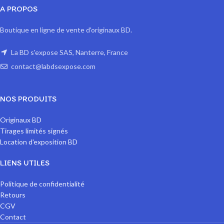
A PROPOS
Boutique en ligne de vente d'originaux BD.
La BD s'expose SAS, Nanterre, France
contact@labdsexpose.com
NOS PRODUITS
Originaux BD
Tirages limités signés
Location d'exposition BD
LIENS UTILES
Politique de confidentialité
Retours
CGV
Contact