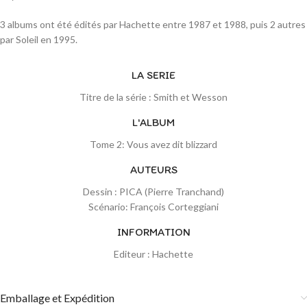
3 albums ont été édités par Hachette entre 1987 et 1988, puis 2 autres
par Soleil en 1995.
LA SERIE
Titre de la série : Smith et Wesson
L'ALBUM
Tome 2: Vous avez dit blizzard
AUTEURS
Dessin : PICA (Pierre Tranchand)
Scénario: François Corteggiani
INFORMATION
Editeur : Hachette
Emballage et Expédition