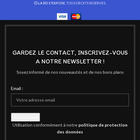
LA BD S'EXPOSE
, TOUS DROITS RESERVES.
GARDEZ LE CONTACT, INSCRIVEZ-VOUS
A NOTRE NEWSLETTER !
Soyez informé de nos nouveautés et de nos bons plans
Email :
Utilisation conformément à notre
politique de protection
des données