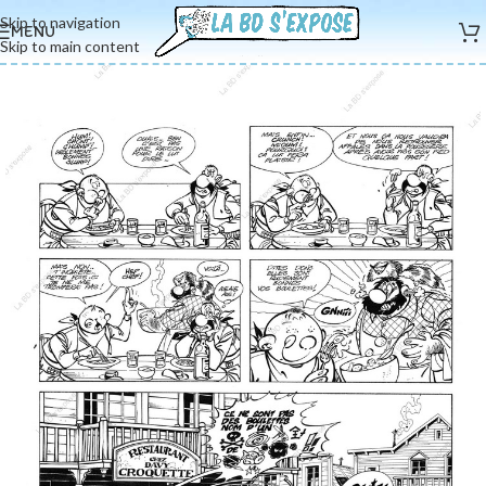
Skip to navigation
MENU
Skip to main content