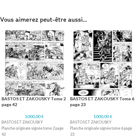
Vous aimerez peut-être aussi…
BASTOS ET ZAKOUSKY Tome 2
BASTOS ET ZAKOUSKY Tome 6
page 42
page 23
1000,00
€
1000,00
€
BASTOS ET ZAKOUSKY
BASTOS ET ZAKOUSKY
Planche originale signée tome 2 page
Planche originale signée tome 6 page
42
23