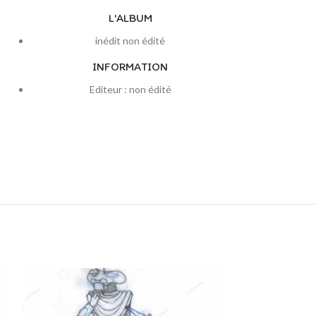
L'ALBUM
inédit non édité
INFORMATION
Editeur : non édité