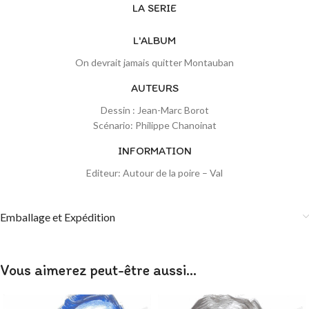
LA SERIE
L'ALBUM
On devrait jamais quitter Montauban
AUTEURS
Dessin : Jean-Marc Borot
Scénario: Philippe Chanoinat
INFORMATION
Editeur: Autour de la poire – Val
Emballage et Expédition
Vous aimerez peut-être aussi…