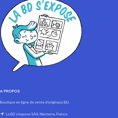
A PROPOS
Boutique en ligne de vente d'originaux BD.
La BD s'expose SAS, Nanterre, France