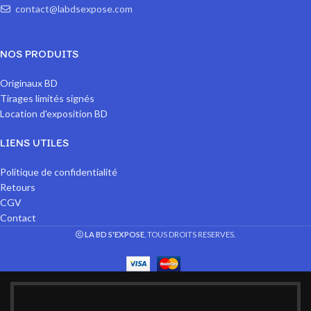
contact@labdsexpose.com
NOS PRODUITS
Originaux BD
Tirages limités signés
Location d'exposition BD
LIENS UTILES
Politique de confidentialité
Retours
CGV
Contact
LA BD S'EXPOSE
, TOUS DROITS RESERVES.