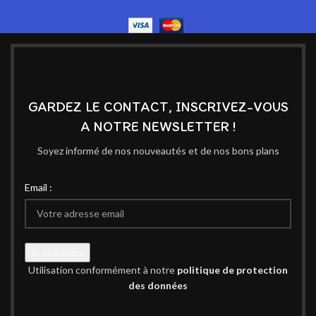
GARDEZ LE CONTACT, INSCRIVEZ-VOUS
A NOTRE NEWSLETTER !
Soyez informé de nos nouveautés et de nos bons plans
Email :
Utilisation conformément à notre
politique de protection
des données