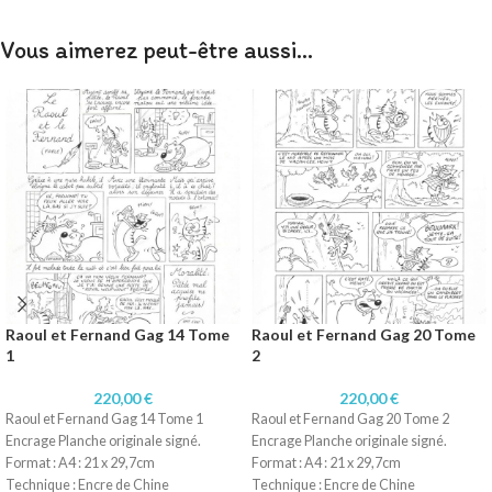
Vous aimerez peut-être aussi…
Raoul et Fernand Gag 14 Tome
Raoul et Fernand Gag 20 Tome
1
2
220,00
€
220,00
€
Raoul et Fernand Gag 14 Tome 1
Raoul et Fernand Gag 20 Tome 2
Encrage Planche originale signé.
Encrage Planche originale signé.
Format : A4 : 21 x 29,7cm
Format : A4 : 21 x 29,7cm
Technique : Encre de Chine
Technique : Encre de Chine