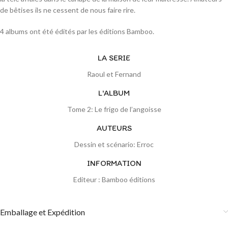
de bêtises ils ne cessent de nous faire rire.
4 albums ont été édités par les éditions Bamboo.
LA SERIE
Raoul et Fernand
L'ALBUM
Tome 2: Le frigo de l’angoisse
AUTEURS
Dessin et scénario: Erroc
INFORMATION
Editeur : Bamboo éditions
Emballage et Expédition