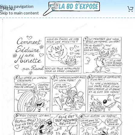
Skip to navigation
MENU
Skip to main content