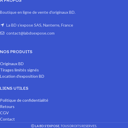
A PROPOS
Boutique en ligne de vente d'originaux BD.
La BD s'expose SAS, Nanterre, France
contact@labdsexpose.com
NOS PRODUITS
Originaux BD
Tirages limités signés
Location d'exposition BD
LIENS UTILES
Politique de confidentialité
Retours
CGV
Contact
LA BD S'EXPOSE
, TOUS DROITS RESERVES.