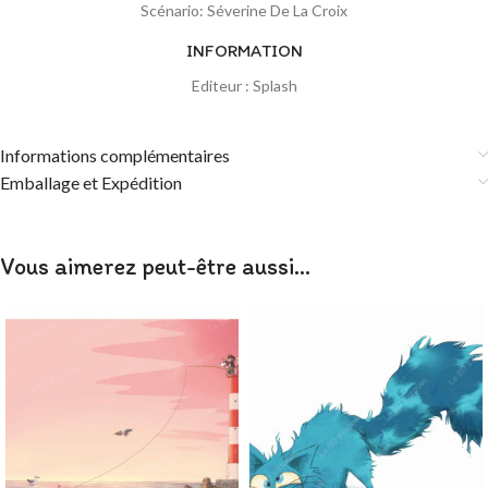
Scénario: Séverine De La Croix
INFORMATION
Editeur : Splash
Informations complémentaires
Emballage et Expédition
Vous aimerez peut-être aussi…