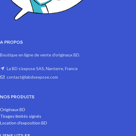
A PROPOS
Boutique en ligne de vente d'originaux BD.
La BD s'expose SAS, Nanterre, France
contact@labdsexpose.com
NOS PRODUITS
Originaux BD
Tirages limités signés
Location d'exposition BD
LIENS UTILES