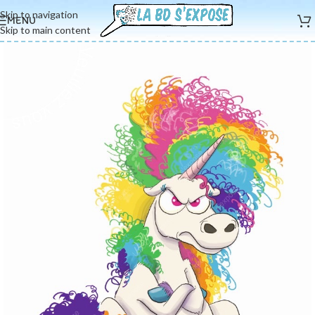
Skip to navigation
MENU
Skip to main content