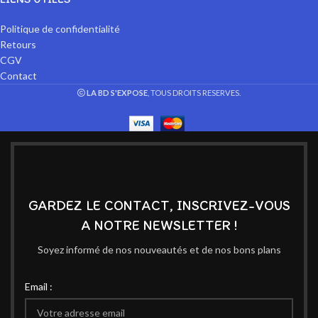
Politique de confidentialité
Retours
CGV
Contact
LA BD S'EXPOSE
, TOUS DROITS RESERVES.
GARDEZ LE CONTACT, INSCRIVEZ-VOUS
A NOTRE NEWSLETTER !
Soyez informé de nos nouveautés et de nos bons plans
Email :