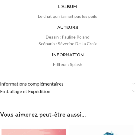
L'ALBUM
Le chat qui n’aimait pas les poils
AUTEURS
Dessin : Pauline Roland
Scénario : Séverine De La Croix
INFORMATION
Editeur : Splash
Informations complémentaires
Emballage et Expédition
Vous aimerez peut-être aussi…