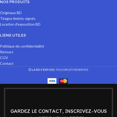
NOS PRODUITS
Originaux BD
Tirages limités signés
Location d'exposition BD
LIENS UTILES
Politique de confidentialité
Retours
CGV
Contact
LA BD S'EXPOSE
, TOUS DROITS RESERVES.
GARDEZ LE CONTACT, INSCRIVEZ-VOUS