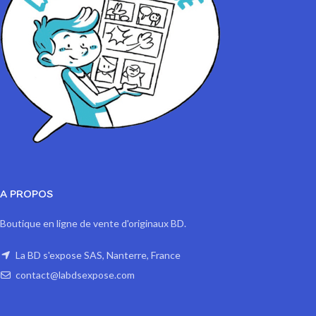
A PROPOS
Boutique en ligne de vente d'originaux BD.
La BD s'expose SAS, Nanterre, France
contact@labdsexpose.com