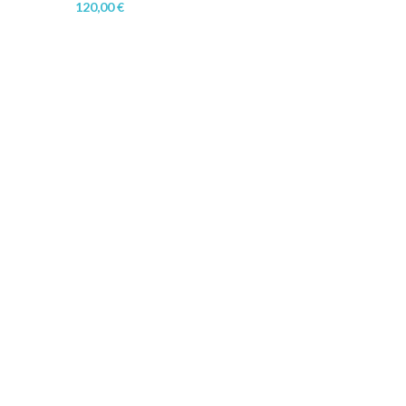
120,00
€