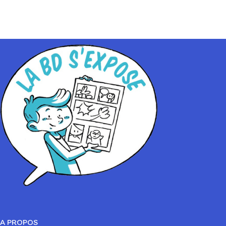
A PROPOS