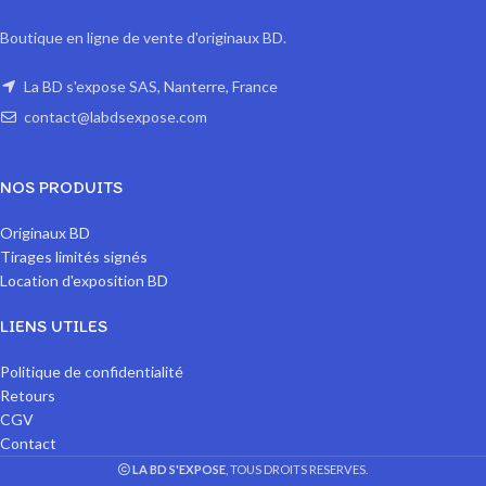
Boutique en ligne de vente d'originaux BD.
La BD s'expose SAS, Nanterre, France
contact@labdsexpose.com
NOS PRODUITS
Originaux BD
Tirages limités signés
Location d'exposition BD
LIENS UTILES
Politique de confidentialité
Retours
CGV
Contact
LA BD S'EXPOSE
, TOUS DROITS RESERVES.