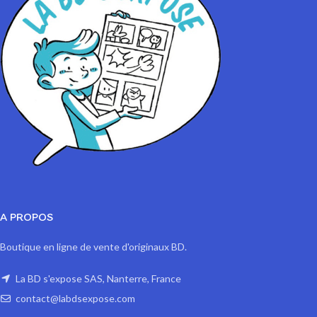
A PROPOS
Boutique en ligne de vente d'originaux BD.
La BD s'expose SAS, Nanterre, France
contact@labdsexpose.com