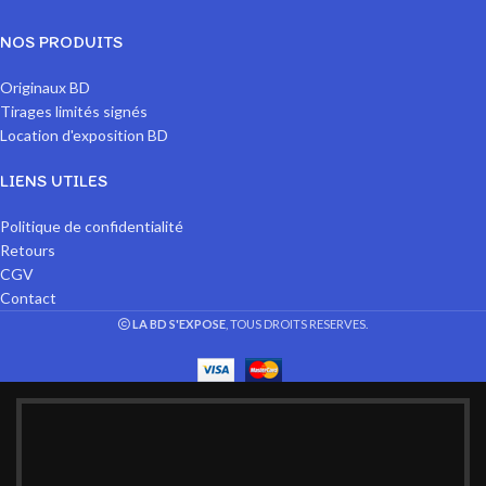
NOS PRODUITS
Originaux BD
Tirages limités signés
Location d'exposition BD
LIENS UTILES
Politique de confidentialité
Retours
CGV
Contact
LA BD S'EXPOSE
, TOUS DROITS RESERVES.