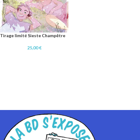
Tirage limité Sieste Champêtre
25,00
€