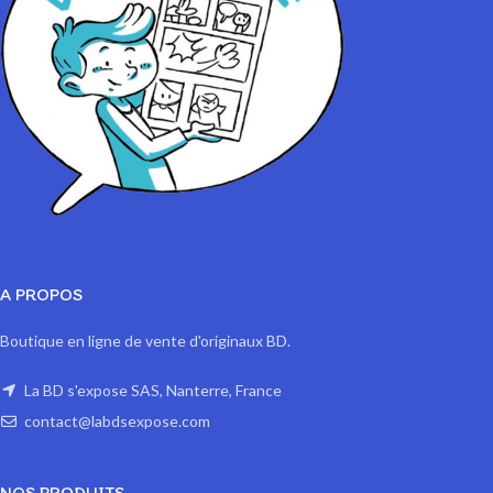
A PROPOS
Boutique en ligne de vente d'originaux BD.
La BD s'expose SAS, Nanterre, France
contact@labdsexpose.com
NOS PRODUITS