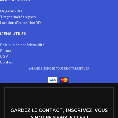
Originaux BD
Tirages limités signés
Location d'exposition BD
LIENS UTILES
Politique de confidentialité
Retours
CGV
Contact
LA BD S'EXPOSE
, TOUS DROITS RESERVES.
GARDEZ LE CONTACT, INSCRIVEZ-VOUS
A NOTRE NEWSLETTER !