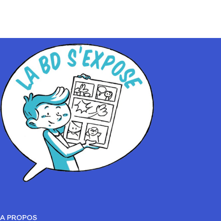
A PROPOS