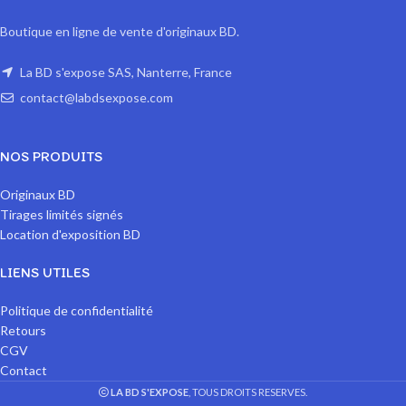
Boutique en ligne de vente d'originaux BD.
La BD s'expose SAS, Nanterre, France
contact@labdsexpose.com
NOS PRODUITS
Originaux BD
Tirages limités signés
Location d'exposition BD
LIENS UTILES
Politique de confidentialité
Retours
CGV
Contact
LA BD S'EXPOSE
, TOUS DROITS RESERVES.