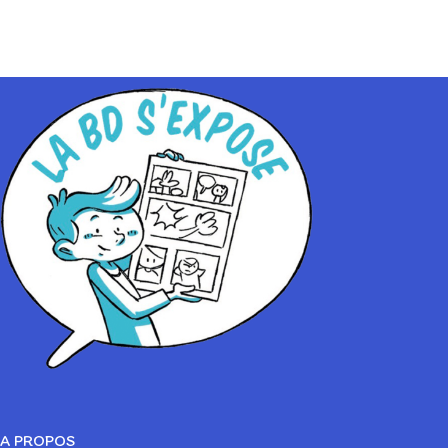
A PROPOS