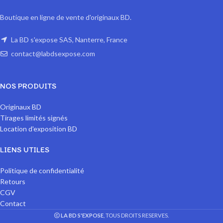
Boutique en ligne de vente d'originaux BD.
La BD s'expose SAS, Nanterre, France
contact@labdsexpose.com
NOS PRODUITS
Originaux BD
Tirages limités signés
Location d'exposition BD
LIENS UTILES
Politique de confidentialité
Retours
CGV
Contact
LA BD S'EXPOSE
, TOUS DROITS RESERVES.