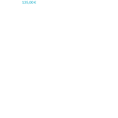
135,00
€