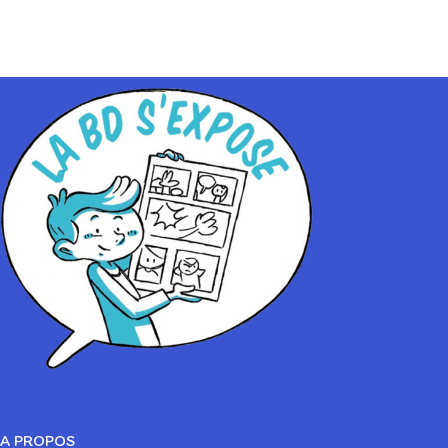
A PROPOS