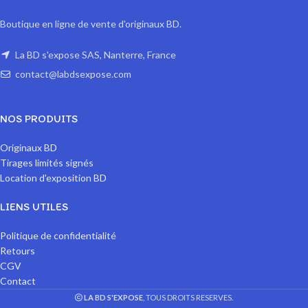
Boutique en ligne de vente d'originaux BD.
La BD s'expose SAS, Nanterre, France
contact@labdsexpose.com
NOS PRODUITS
Originaux BD
Tirages limités signés
Location d'exposition BD
LIENS UTILES
Politique de confidentialité
Retours
CGV
Contact
LA BD S'EXPOSE
, TOUS DROITS RESERVES.