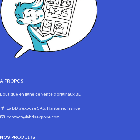
A PROPOS
Boutique en ligne de vente d'originaux BD.
La BD s'expose SAS, Nanterre, France
contact@labdsexpose.com
NOS PRODUITS