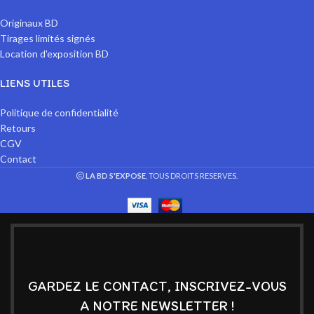
Originaux BD
Tirages limités signés
Location d'exposition BD
LIENS UTILES
Politique de confidentialité
Retours
CGV
Contact
LA BD S'EXPOSE
, TOUS DROITS RESERVES.
GARDEZ LE CONTACT, INSCRIVEZ-VOUS
A NOTRE NEWSLETTER !