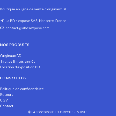
Boutique en ligne de vente d'originaux BD.
La BD s'expose SAS, Nanterre, France
contact@labdsexpose.com
NOS PRODUITS
Originaux BD
Tirages limités signés
Location d'exposition BD
LIENS UTILES
Politique de confidentialité
Retours
CGV
Contact
LA BD S'EXPOSE
, TOUS DROITS RESERVES.