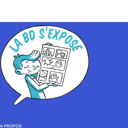
A PROPOS