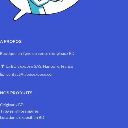
A PROPOS
Boutique en ligne de vente d'originaux BD.
La BD s'expose SAS, Nanterre, France
contact@labdsexpose.com
NOS PRODUITS
Originaux BD
Tirages limités signés
Location d'exposition BD