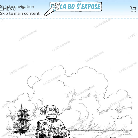
Skip to navigation
MENU
Skip to main content