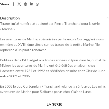
Share:
Description
Tirage limité numéroté et signé par Pierre Tranchand pour la série
« Marine ».
Les aventures de Marine, scénarisées par François Corteggiani, nous
emmène au XVIII ème siècle sur les traces de la petite Marine fille
orpheline d’un pirate renommé.
Publiées dans Pif Gadget à la fin des années 70 puis dans le journal de
Mickey, les aventures de Marine ont été éditées en album chez
Hachette entre 1984 et 1992 et rééditées ensuite chez Clair de Lune
entre 2002 et 2006.
En 2003 le duo Corteggiani / Tranchand relance la série avec Les minis
aventures de Marine pour 5 albums parus chez Clair de Lune.
LA SERIE