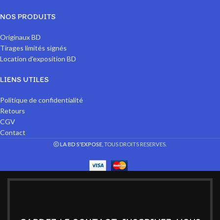
NOS PRODUITS
Originaux BD
Tirages limités signés
Location d'exposition BD
LIENS UTILES
Politique de confidentialité
Retours
CGV
Contact
LA BD S'EXPOSE
, TOUS DROITS RESERVES.