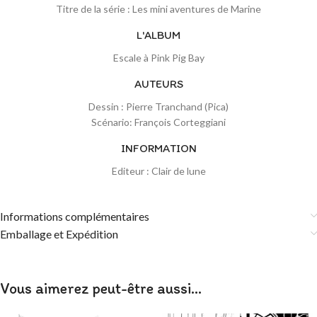
Titre de la série : Les mini aventures de Marine
L'ALBUM
Escale à Pink Pig Bay
AUTEURS
Dessin : Pierre Tranchand (Pica)
Scénario: François Corteggiani
INFORMATION
Editeur : Clair de lune
Informations complémentaires
Emballage et Expédition
Vous aimerez peut-être aussi…