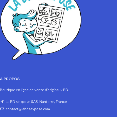
A PROPOS
Boutique en ligne de vente d'originaux BD.
La BD s'expose SAS, Nanterre, France
contact@labdsexpose.com