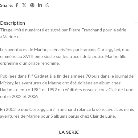
Share:
Description
Tirage limité numéroté et signé par Pierre Tranchand pour la série
« Marine ».
Les aventures de Marine, scénarisées par François Corteggiani, nous
emmène au XVIII ème siècle sur les traces de la petite Marine fille
orpheline d’un pirate renommé.
Publiées dans Pif Gadget à la fin des années 70 puis dans le journal de
Mickey, les aventures de Marine ont été éditées en album chez
Hachette entre 1984 et 1992 et rééditées ensuite chez Clair de Lune
entre 2002 et 2006.
En 2003 le duo Corteggiani / Tranchand relance la série avec Les minis
aventures de Marine pour 5 albums parus chez Clair de Lune.
LA SERIE