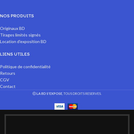
NOS PRODUITS
Originaux BD
Tirages limités signés
Location d'exposition BD
LIENS UTILES
Politique de confidentialité
Retours
CGV
Contact
LA BD S'EXPOSE
, TOUS DROITS RESERVES.