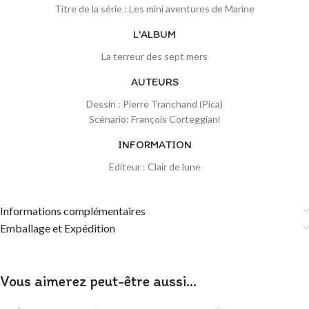
Titre de la série : Les mini aventures de Marine
L'ALBUM
La terreur des sept mers
AUTEURS
Dessin : Pierre Tranchand (Pica)
Scénario: François Corteggiani
INFORMATION
Editeur : Clair de lune
Informations complémentaires
Emballage et Expédition
Vous aimerez peut-être aussi…