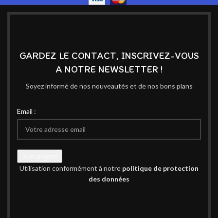
GARDEZ LE CONTACT, INSCRIVEZ-VOUS
A NOTRE NEWSLETTER !
Soyez informé de nos nouveautés et de nos bons plans
Email :
Utilisation conformément à notre
politique de protection
des données