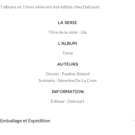
7 albums et 1 hors série ont été édités chez Delcourt.
LA SERIE
Titre de la série : Lila
L'ALBUM
Tome
AUTEURS
Dessin : Pauline Roland
Scénario : Séverine De La Croix
INFORMATION
Editeur : Delcourt
Emballage et Expédition