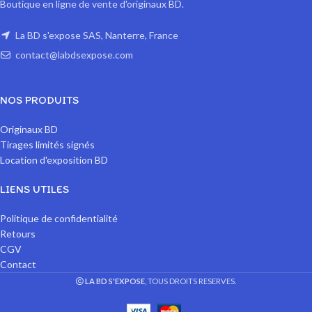
Boutique en ligne de vente d'originaux BD.
La BD s'expose SAS, Nanterre, France
contact@labdsexpose.com
NOS PRODUITS
Originaux BD
Tirages limités signés
Location d'exposition BD
LIENS UTILES
Politique de confidentialité
Retours
CGV
Contact
LA BD S'EXPOSE
, TOUS DROITS RESERVES.