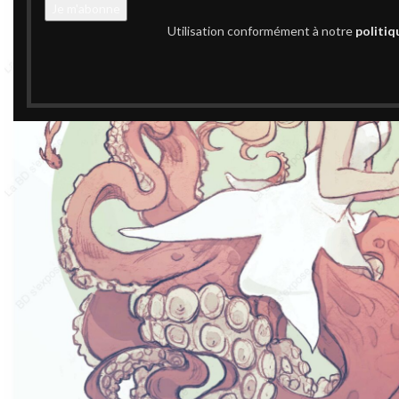
Utilisation conformément à notre
politiq