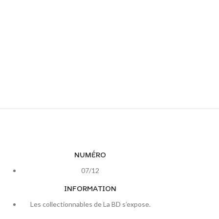
NUMÉRO
07/12
INFORMATION
Les collectionnables de La BD s’expose.