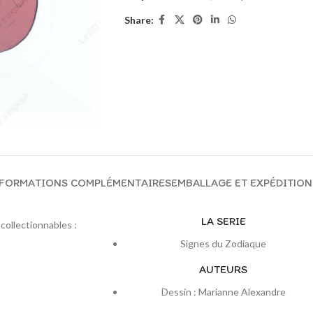
Share:
FORMATIONS COMPLÉMENTAIRES
EMBALLAGE ET EXPÉDITION
LA SERIE
collectionnables :
Signes du Zodiaque
AUTEURS
Dessin : Marianne Alexandre