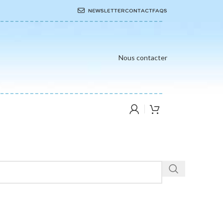
NEWSLETTER
CONTACT
FAQS
Nous contacter