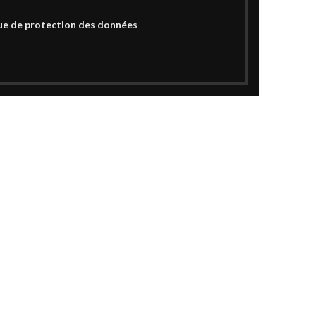
ue de protection des données