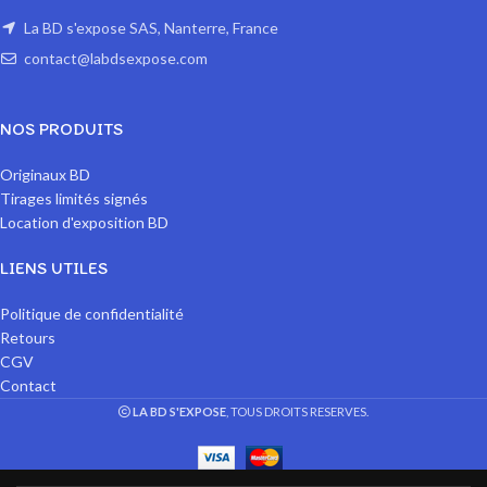
La BD s'expose SAS, Nanterre, France
contact@labdsexpose.com
NOS PRODUITS
Originaux BD
Tirages limités signés
Location d'exposition BD
LIENS UTILES
Politique de confidentialité
Retours
CGV
Contact
LA BD S'EXPOSE
, TOUS DROITS RESERVES.