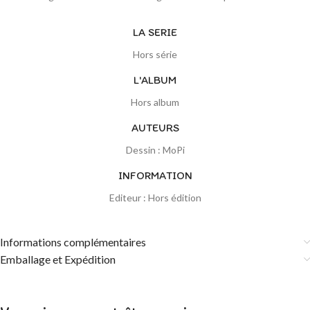
LA SERIE
Hors série
L'ALBUM
Hors album
AUTEURS
Dessin : MoPi
INFORMATION
Editeur : Hors édition
Informations complémentaires
Emballage et Expédition