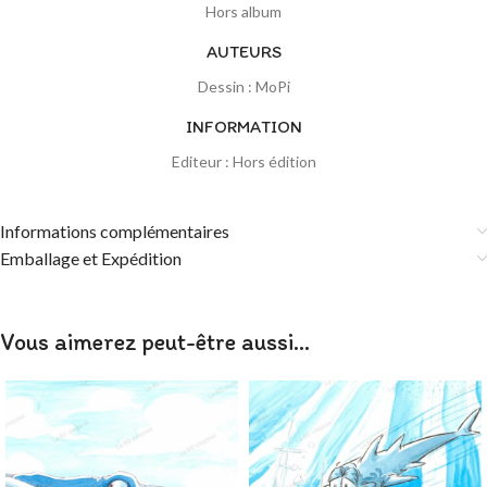
Hors album
AUTEURS
Dessin : MoPi
INFORMATION
Editeur : Hors édition
Informations complémentaires
Emballage et Expédition
Vous aimerez peut-être aussi…