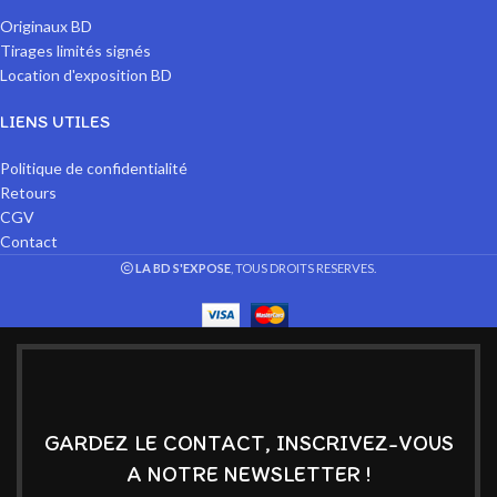
Originaux BD
Tirages limités signés
Location d'exposition BD
LIENS UTILES
Politique de confidentialité
Retours
CGV
Contact
LA BD S'EXPOSE
, TOUS DROITS RESERVES.
GARDEZ LE CONTACT, INSCRIVEZ-VOUS
A NOTRE NEWSLETTER !