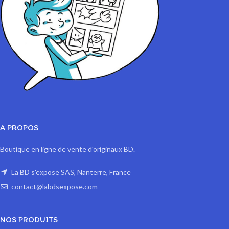
A PROPOS
Boutique en ligne de vente d'originaux BD.
La BD s'expose SAS, Nanterre, France
contact@labdsexpose.com
NOS PRODUITS