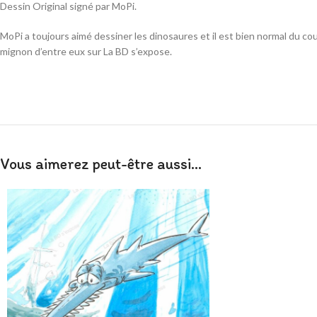
Dessin Original signé par MoPi.
MoPi a toujours aimé dessiner les dinosaures et il est bien normal du co
mignon d’entre eux sur La BD s’expose.
Vous aimerez peut-être aussi…