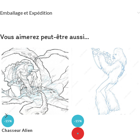
Emballage et Expédition
Vous aimerez peut-être aussi…
-15%
-15%
Chasseur Alien
♥