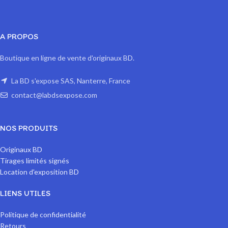
A PROPOS
Boutique en ligne de vente d'originaux BD.
La BD s'expose SAS, Nanterre, France
contact@labdsexpose.com
NOS PRODUITS
Originaux BD
Tirages limités signés
Location d'exposition BD
LIENS UTILES
Politique de confidentialité
Retours