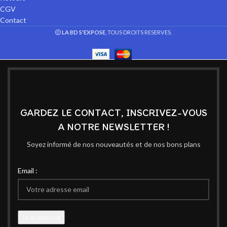
CGV
Contact
LA BD S'EXPOSE
, TOUS DROITS RESERVES.
GARDEZ LE CONTACT, INSCRIVEZ-VOUS
A NOTRE NEWSLETTER !
Soyez informé de nos nouveautés et de nos bons plans
Email :