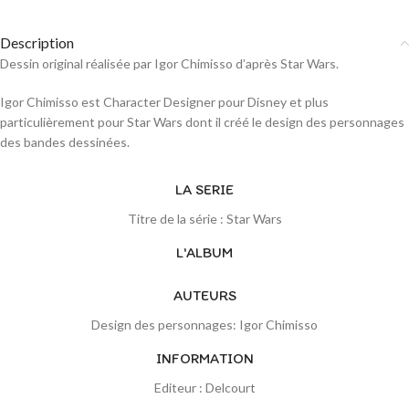
Description
Dessin original réalisée par Igor Chimisso d’après Star Wars.
Igor Chimisso est Character Designer pour Disney et plus
particulièrement pour Star Wars dont il créé le design des personnages
des bandes dessinées.
LA SERIE
Titre de la série : Star Wars
L'ALBUM
AUTEURS
Design des personnages: Igor Chimisso
INFORMATION
Editeur : Delcourt