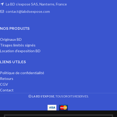
La BD s'expose SAS, Nanterre, France
contact@labdsexpose.com
NOS PRODUITS
Originaux BD
Tirages limités signés
Location d'exposition BD
LIENS UTILES
Politique de confidentialité
Retours
CGV
Contact
LA BD S'EXPOSE
, TOUS DROITS RESERVES.