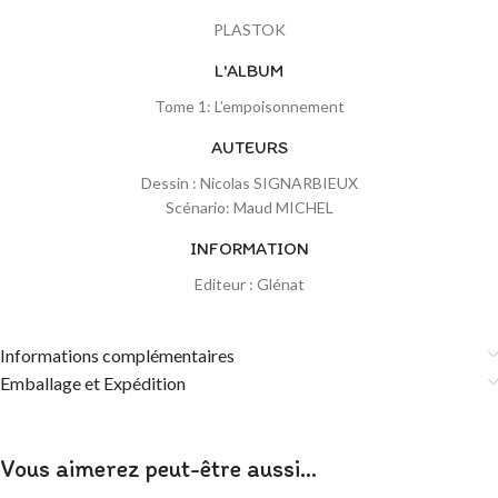
PLASTOK
L'ALBUM
Tome 1: L’empoisonnement
AUTEURS
Dessin : Nicolas SIGNARBIEUX
Scénario: Maud MICHEL
INFORMATION
Editeur : Glénat
Informations complémentaires
Emballage et Expédition
Vous aimerez peut-être aussi…