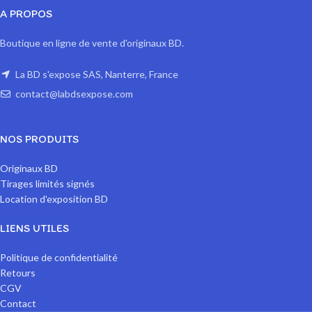
A PROPOS
Boutique en ligne de vente d'originaux BD.
La BD s'expose SAS, Nanterre, France
contact@labdsexpose.com
NOS PRODUITS
Originaux BD
Tirages limités signés
Location d'exposition BD
LIENS UTILES
Politique de confidentialité
Retours
CGV
Contact