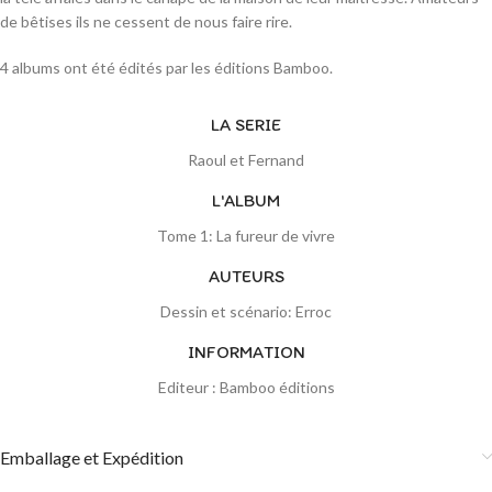
de bêtises ils ne cessent de nous faire rire.
4 albums ont été édités par les éditions Bamboo.
LA SERIE
Raoul et Fernand
L'ALBUM
Tome 1: La fureur de vivre
AUTEURS
Dessin et scénario: Erroc
INFORMATION
Editeur : Bamboo éditions
Emballage et Expédition