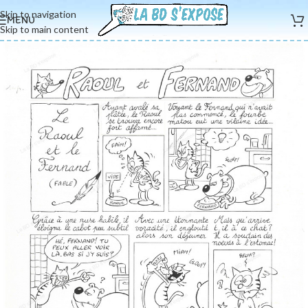
Skip to navigation
MENU
Skip to main content