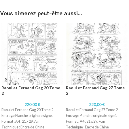
Vous aimerez peut-être aussi…
Raoul et Fernand Gag 20 Tome
Raoul et Fernand Gag 27 Tome
2
2
220,00
€
220,00
€
Raoul et Fernand Gag 20 Tome 2
Raoul et Fernand Gag 27 Tome 2
Encrage Planche originale signé.
Encrage Planche originale signé.
Format : A4 : 21 x 29,7cm
Format : A4 : 21 x 29,7cm
Technique : Encre de Chine
Technique : Encre de Chine