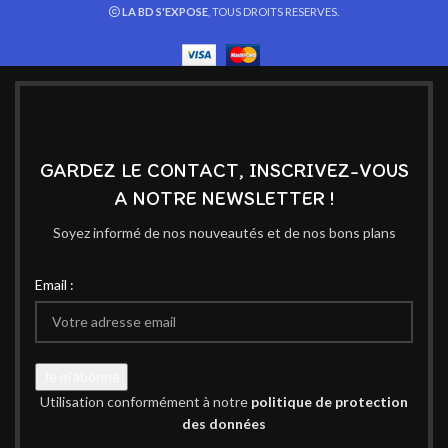
LA BD S'EXPOSE
, TOUS DROITS RESERVES.
GARDEZ LE CONTACT, INSCRIVEZ-VOUS
A NOTRE NEWSLETTER !
Soyez informé de nos nouveautés et de nos bons plans
Email :
Utilisation conformément à notre
politique de protection
des données