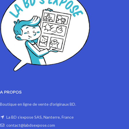
A PROPOS
Boutique en ligne de vente d'originaux BD.
La BD s'expose SAS, Nanterre, France
contact@labdsexpose.com