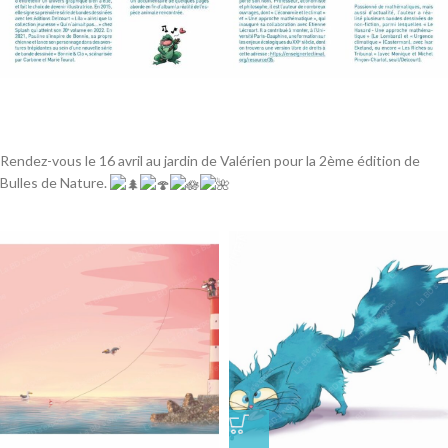
Rendez-vous le 16 avril au jardin de Valérien pour la 2ème édition de
Bulles de Nature.