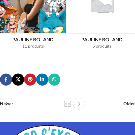
PAULINE ROLAND
PAULINE ROLAND
11 produits
5 produits
Newer
Older