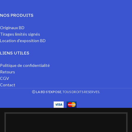
NOS PRODUITS
Originaux BD
Tirages limités signés
Location d'exposition BD
LIENS UTILES
Politique de confidentialité
Retours
CGV
Contact
LA BD S'EXPOSE
, TOUS DROITS RESERVES.